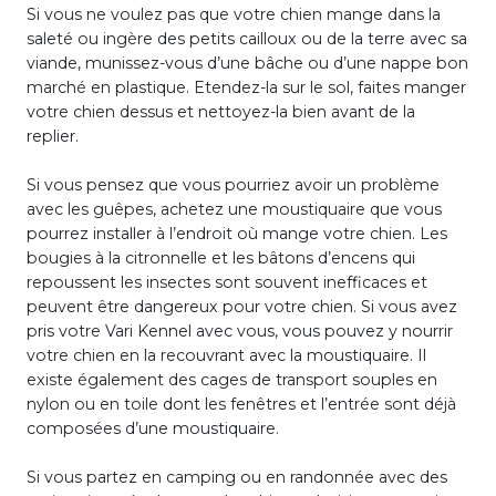
Si vous ne voulez pas que votre chien mange dans la
saleté ou ingère des petits cailloux ou de la terre avec sa
viande, munissez-vous d’une bâche ou d’une nappe bon
marché en plastique. Etendez-la sur le sol, faites manger
votre chien dessus et nettoyez-la bien avant de la
replier.
Si vous pensez que vous pourriez avoir un problème
avec les guêpes, achetez une moustiquaire que vous
pourrez installer à l’endroit où mange votre chien. Les
bougies à la citronnelle et les bâtons d’encens qui
repoussent les insectes sont souvent inefficaces et
peuvent être dangereux pour votre chien. Si vous avez
pris votre Vari Kennel avec vous, vous pouvez y nourrir
votre chien en la recouvrant avec la moustiquaire. Il
existe également des cages de transport souples en
nylon ou en toile dont les fenêtres et l’entrée sont déjà
composées d’une moustiquaire.
Si vous partez en camping ou en randonnée avec des