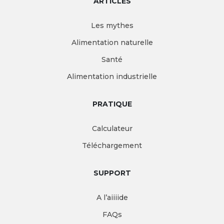
ARTICLES
Les mythes
Alimentation naturelle
Santé
Alimentation industrielle
PRATIQUE
Calculateur
Téléchargement
SUPPORT
A l’aiiiide
FAQs