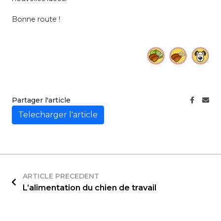
Bonne route !
Partager l'article
Telecharger l'article
ARTICLE PRECEDENT
L’alimentation du chien de travail