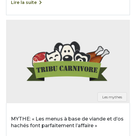
Lire la suite
Les mythes
MYTHE: « Les menus à base de viande et d’os
hachés font parfaitement l’affaire »