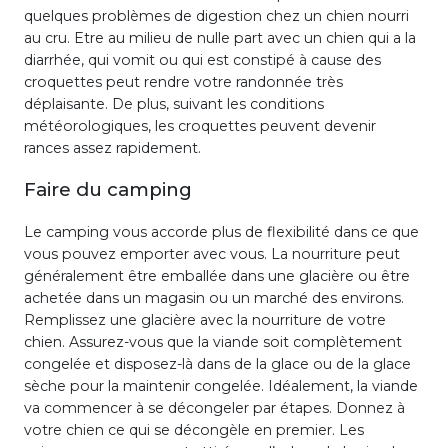
quelques problèmes de digestion chez un chien nourri
au cru. Etre au milieu de nulle part avec un chien qui a la
diarrhée, qui vomit ou qui est constipé à cause des
croquettes peut rendre votre randonnée très
déplaisante. De plus, suivant les conditions
météorologiques, les croquettes peuvent devenir
rances assez rapidement.
Faire du camping
Le camping vous accorde plus de flexibilité dans ce que
vous pouvez emporter avec vous. La nourriture peut
généralement être emballée dans une glacière ou être
achetée dans un magasin ou un marché des environs.
Remplissez une glacière avec la nourriture de votre
chien. Assurez-vous que la viande soit complètement
congelée et disposez-là dans de la glace ou de la glace
sèche pour la maintenir congelée. Idéalement, la viande
va commencer à se décongeler par étapes. Donnez à
votre chien ce qui se décongèle en premier. Les