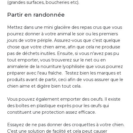
(grandes surfaces, boucheries etc).
Partir en randonnée
Mettez dans une mini glacière des repas crus que vous
pourrez donner à votre animal le soir ou les premiers
jours de votre périple. Assurez-vous que c’est quelque
chose que votre chien aime, afin que cela ne produise
pas de déchets inutiles. Ensuite, si vous n'avez pas pu
tout emporter, vous trouverez sur le net ou en
animalerie de la nourriture lyophilisée que vous pourrez
préparer avec l'eau fraîche. Testez bien les marques et
produits avant de partir, ceci afin de vous assurer que le
chien aime et digère bien tout cela.
Vous pouvez également emporter des oeufs. Il existe
des boîtes en plastique exprès pour les œufs qui
constituent une protection assez efficace.
Essayez de ne pas donner des croquettes à votre chien.
C’est une solution de facilité et cela peut causer