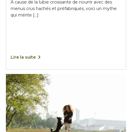
A cause de la lubie croissante de nourrir avec des
menus crus hachés et préfabriqués, voici un mythe
qui mérite […]
Lire la suite