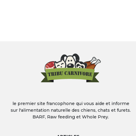
le premier site francophone qui vous aide et informe
sur l'alimentation naturelle des chiens, chats et furets.
BARF, Raw feeding et Whole Prey.