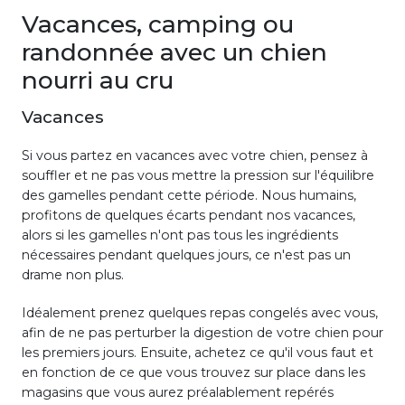
Vacances, camping ou
randonnée avec un chien
nourri au cru
Vacances
Si vous partez en vacances avec votre chien, pensez à
souffler et ne pas vous mettre la pression sur l'équilibre
des gamelles pendant cette période. Nous humains,
profitons de quelques écarts pendant nos vacances,
alors si les gamelles n'ont pas tous les ingrédients
nécessaires pendant quelques jours, ce n'est pas un
drame non plus.
Idéalement prenez quelques repas congelés avec vous,
afin de ne pas perturber la digestion de votre chien pour
les premiers jours. Ensuite, achetez ce qu'il vous faut et
en fonction de ce que vous trouvez sur place dans les
magasins que vous aurez préalablement repérés