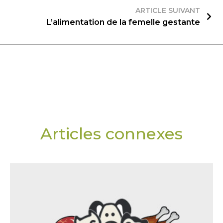
ARTICLE SUIVANT
L’alimentation de la femelle gestante
Articles connexes