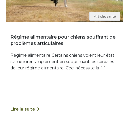
Articles santé
Régime alimentaire pour chiens souffrant de
problèmes articulaires
Régime alimentaire Certains chiens voient leur état
s’améliorer simplement en supprimant les céréales
de leur régime alimentaire. Ceci nécessite la […]
Lire la suite