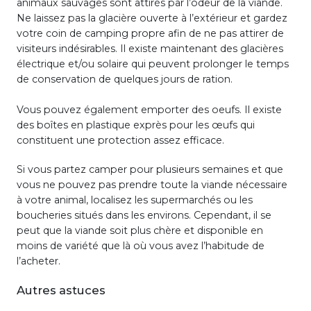
animaux sauvages sont attirés par l’odeur de la viande.
Ne laissez pas la glacière ouverte à l’extérieur et gardez
votre coin de camping propre afin de ne pas attirer de
visiteurs indésirables. Il existe maintenant des glacières
électrique et/ou solaire qui peuvent prolonger le temps
de conservation de quelques jours de ration.
Vous pouvez également emporter des oeufs. Il existe
des boîtes en plastique exprès pour les œufs qui
constituent une protection assez efficace.
Si vous partez camper pour plusieurs semaines et que
vous ne pouvez pas prendre toute la viande nécessaire
à votre animal, localisez les supermarchés ou les
boucheries situés dans les environs. Cependant, il se
peut que la viande soit plus chère et disponible en
moins de variété que là où vous avez l’habitude de
l’acheter.
Autres astuces