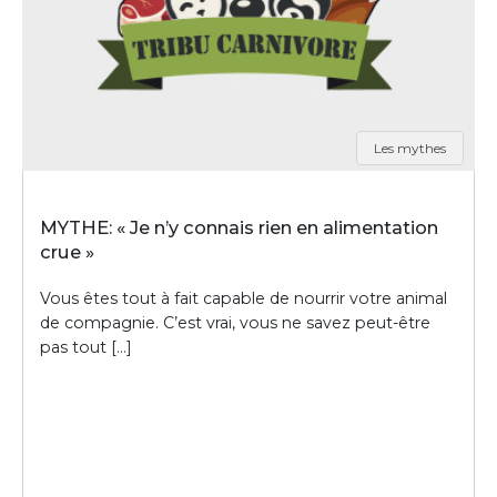
Les mythes
MYTHE: « Je n’y connais rien en alimentation
crue »
Vous êtes tout à fait capable de nourrir votre animal
de compagnie. C’est vrai, vous ne savez peut-être
pas tout […]