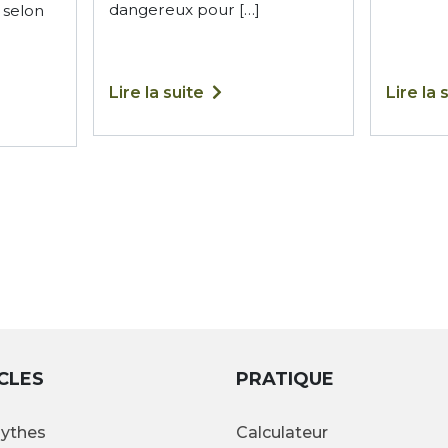
dangereux pour […]
 selon
Lire la suite
Lire la 
CLES
PRATIQUE
ythes
Calculateur