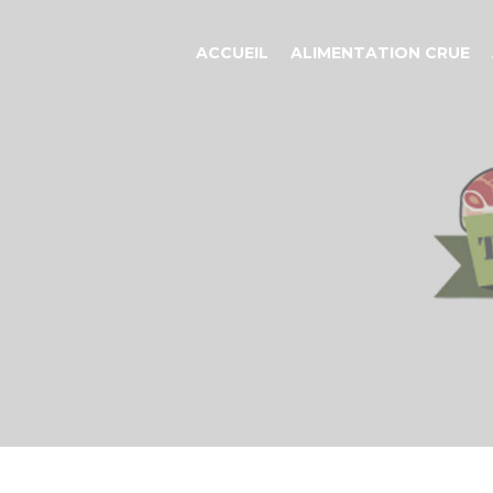
ACCUEIL
ALIMENTATION CRUE