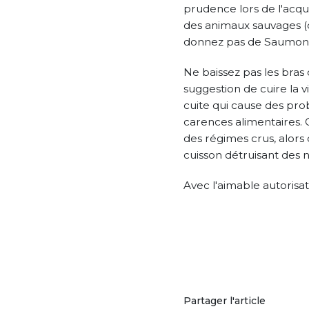
prudence lors de l'acqui
des animaux sauvages (
donnez pas de Saumon 
Ne baissez pas les bras
suggestion de cuire la v
cuite qui cause des pro
carences alimentaires.
des régimes crus, alors
cuisson détruisant des 
Avec l'aimable autorisat
Partager l'article