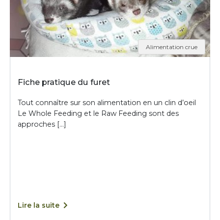
Alimentation crue
Fiche pratique du furet
Tout connaître sur son alimentation en un clin d’oeil
Le Whole Feeding et le Raw Feeding sont des
approches […]
Lire la suite