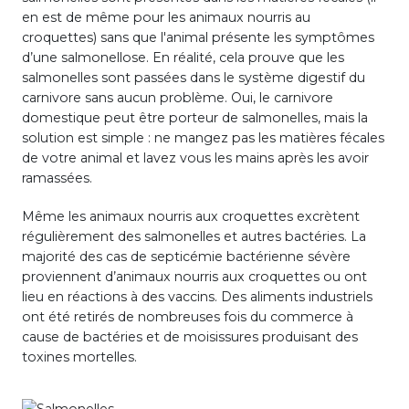
en est de même pour les animaux nourris au
croquettes) sans que l'animal présente les symptômes
d’une salmonellose. En réalité, cela prouve que les
salmonelles sont passées dans le système digestif du
carnivore sans aucun problème. Oui, le carnivore
domestique peut être porteur de salmonelles, mais la
solution est simple : ne mangez pas les matières fécales
de votre animal et lavez vous les mains après les avoir
ramassées.
Même les animaux nourris aux croquettes excrètent
régulièrement des salmonelles et autres bactéries. La
majorité des cas de septicémie bactérienne sévère
proviennent d’animaux nourris aux croquettes ou ont
lieu en réactions à des vaccins. Des aliments industriels
ont été retirés de nombreuses fois du commerce à
cause de bactéries et de moisissures produisant des
toxines mortelles.