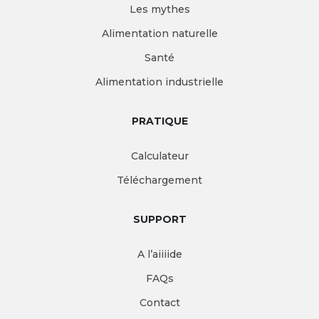
Les mythes
Alimentation naturelle
Santé
Alimentation industrielle
PRATIQUE
Calculateur
Téléchargement
SUPPORT
A l’aiiiide
FAQs
Contact