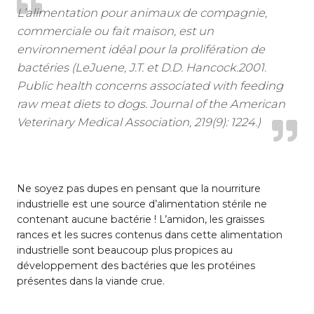
L’alimentation pour animaux de compagnie,
commerciale ou fait maison, est un
environnement idéal pour la prolifération de
bactéries (LeJuene, J.T. et D.D. Hancock.2001.
Public health concerns associated with feeding
raw meat diets to dogs. Journal of the American
Veterinary Medical Association, 219(9): 1224.)
Ne soyez pas dupes en pensant que la nourriture
industrielle est une source d’alimentation stérile ne
contenant aucune bactérie ! L’amidon, les graisses
rances et les sucres contenus dans cette alimentation
industrielle sont beaucoup plus propices au
développement des bactéries que les protéines
présentes dans la viande crue.