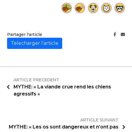
Partager l'article
Telecharger l'article
ARTICLE PRECEDENT
MYTHE: « La viande crue rend les chiens
agressifs »
ARTICLE SUIVANT
MYTHE: « Les os sont dangereux et n’ont pas