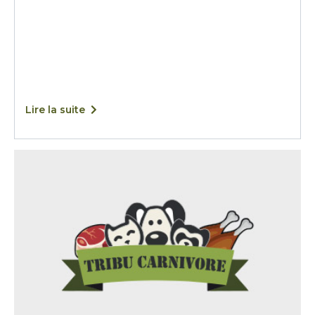
Lire la suite