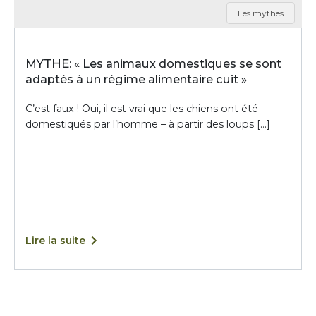
Les mythes
MYTHE: « Les animaux domestiques se sont
adaptés à un régime alimentaire cuit »
C’est faux ! Oui, il est vrai que les chiens ont été
domestiqués par l’homme – à partir des loups […]
Lire la suite