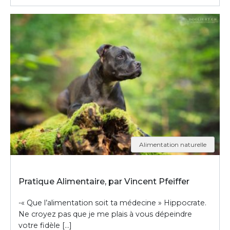
Alimentation naturelle
Pratique Alimentaire, par Vincent Pfeiffer
-« Que l’alimentation soit ta médecine » Hippocrate.
Ne croyez pas que je me plais à vous dépeindre
votre fidèle […]