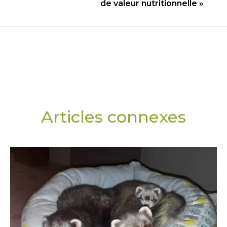
de valeur nutritionnelle »
Articles connexes