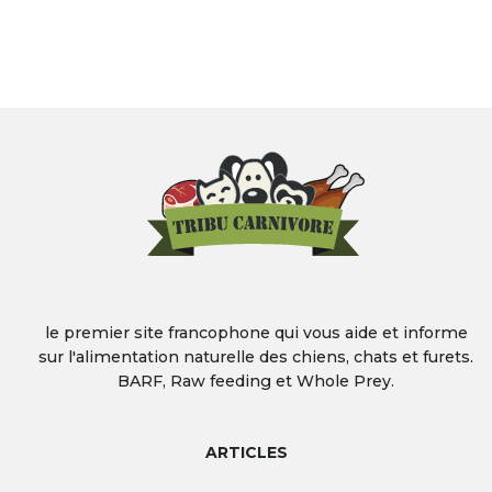
le premier site francophone qui vous aide et informe
sur l'alimentation naturelle des chiens, chats et furets.
BARF, Raw feeding et Whole Prey.
ARTICLES