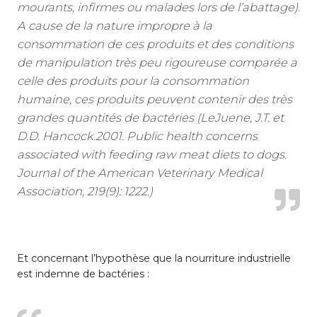
mourants, infirmes ou malades lors de l’abattage).
A cause de la nature impropre à la
consommation de ces produits et des conditions
de manipulation très peu rigoureuse comparée a
celle des produits pour la consommation
humaine, ces produits peuvent contenir des très
grandes quantités de bactéries (LeJuene, J.T. et
D.D. Hancock.2001. Public health concerns
associated with feeding raw meat diets to dogs.
Journal of the American Veterinary Medical
Association, 219(9): 1222.)
Et concernant l’hypothèse que la nourriture industrielle
est indemne de bactéries :