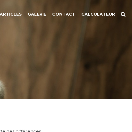
ARTICLES
GALERIE
CONTACT
CALCULATEUR
ste des différences